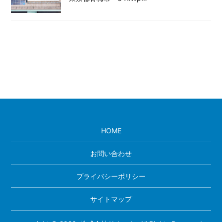
HOME
お問い合わせ
プライバシーポリシー
サイトマップ