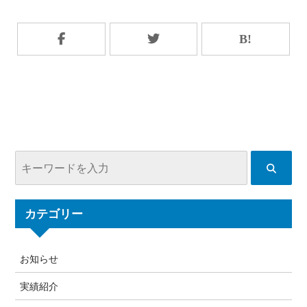
カテゴリー
お知らせ
実績紹介